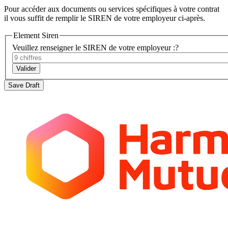
Pour accéder aux documents ou services spécifiques à votre contrat
il vous suffit de remplir le SIREN de votre employeur ci-après.
Element Siren
Veuillez renseigner le SIREN de votre employeur :
?