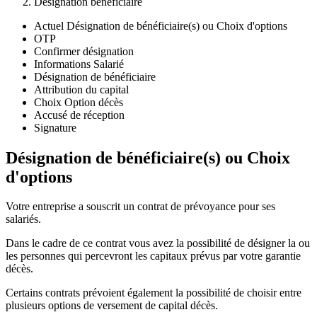
Désignation bénéficiaire
Actuel
Désignation de bénéficiaire(s) ou Choix d'options
OTP
Confirmer désignation
Informations Salarié
Désignation de bénéficiaire
Attribution du capital
Choix Option décès
Accusé de réception
Signature
Désignation de bénéficiaire(s) ou Choix
d'options
Votre entreprise a souscrit un contrat de prévoyance pour ses
salariés.
Dans le cadre de ce contrat vous avez la possibilité de désigner la ou
les personnes qui percevront les capitaux prévus par votre garantie
décès.
Certains contrats prévoient également la possibilité de choisir entre
plusieurs options de versement de capital décès.