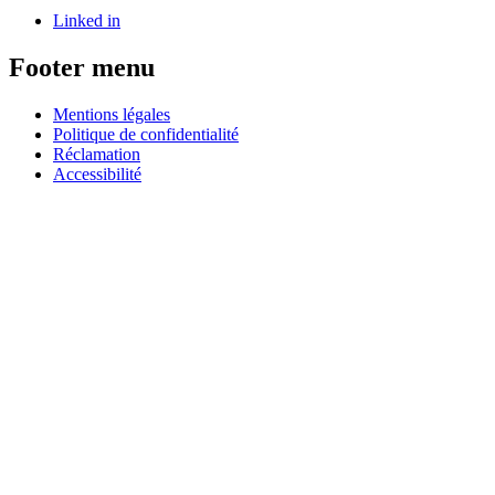
Linked in
Footer menu
Mentions légales
Politique de confidentialité
Réclamation
Accessibilité