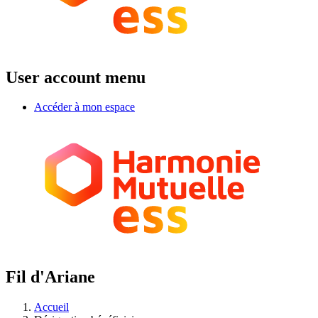
User account menu
Accéder à mon espace
Fil d'Ariane
Accueil