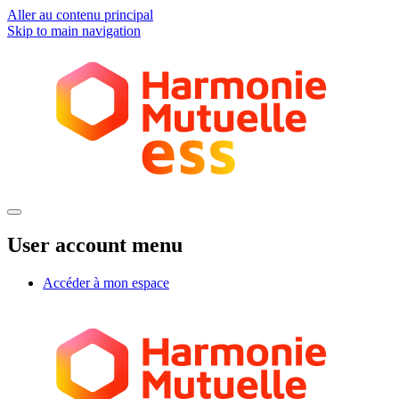
Aller au contenu principal
Skip to main navigation
User account menu
Accéder à mon espace